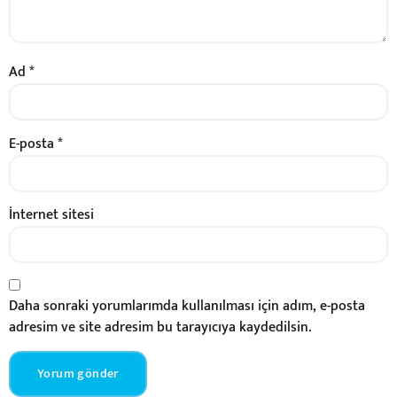
Ad
*
E-posta
*
İnternet sitesi
Daha sonraki yorumlarımda kullanılması için adım, e-posta
adresim ve site adresim bu tarayıcıya kaydedilsin.