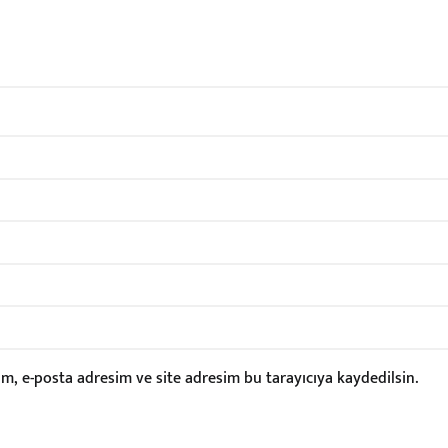
m, e-posta adresim ve site adresim bu tarayıcıya kaydedilsin.