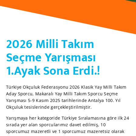
2026 Milli Takım
Seçme Yarışması
1.Ayak Sona Erdi.!
Türkiye Okçuluk Federasyonu 2026 Klasik Yay Milli Takım
Aday Sporcu, Makaralı Yay Milli Takım Sporcu Seçme
Yarışması 5-9 Kasım 2025 tarihlerinde Antalya 100. Yıl
Okçuluk tesislerinde gerçekleştirilmiştir.
Yarışmaya her kategoride Türkiye Sıralamasına göre ilk 24
sırada yer alan sporcularımız davet edilmiş, 10
sporcumuz mazeretli ve 1 sporcumuz mazeretsiz olarak