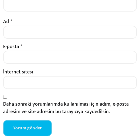
Ad
*
E-posta
*
İnternet sitesi
Daha sonraki yorumlarımda kullanılması için adım, e-posta
adresim ve site adresim bu tarayıcıya kaydedilsin.