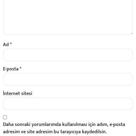
Ad
*
E-posta
*
İnternet sitesi
Daha sonraki yorumlarımda kullanılması için adım, e-posta
adresim ve site adresim bu tarayıcıya kaydedilsin.