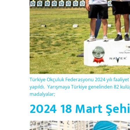
Türkiye Okçuluk Federasyonu 2024 yılı faaliyet
yapıldı. Yarışmaya Türkiye genelinden 82 kulü
madalyalar;
2024 18 Mart Şehit