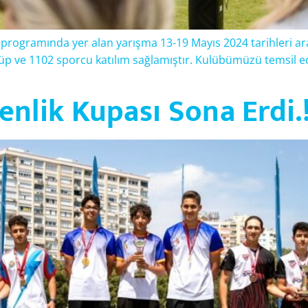
 programında yer alan yarışma 13-19 Mayıs 2024 tarihleri ar
lüp ve 1102 sporcu katılım sağlamıştır. Kulübümüzü temsil 
nlik Kupası Sona Erdi.